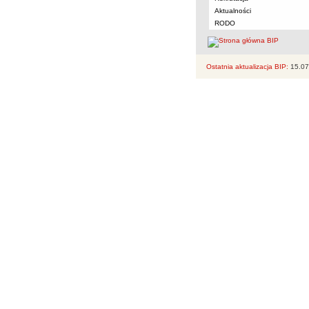
Aktualności
RODO
Ostatnia aktualizacja BIP:
15.07