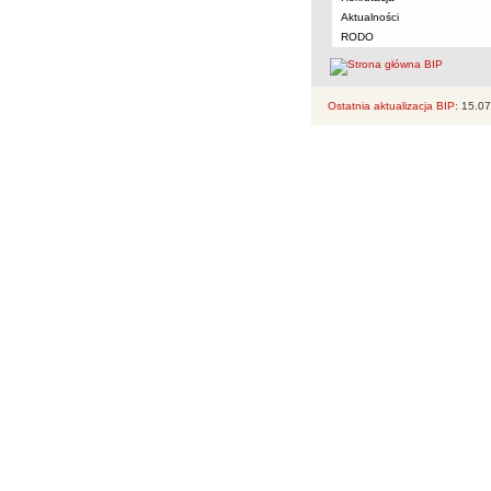
Aktualności
RODO
Ostatnia aktualizacja BIP:
15.07